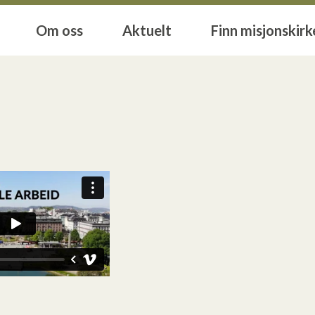
Om oss
Aktuelt
Finn misjonskirk