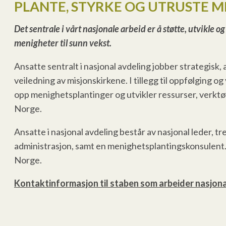
PLANTE, STYRKE OG UTRUSTE M
Det sentrale i vårt nasjonale arbeid er å støtte, utvikle 
menigheter til sunn vekst.
Ansatte sentralt i nasjonal avdeling jobber strategisk,
veiledning av misjonskirkene. I tillegg til oppfølging o
opp menighetsplantinger og utvikler ressurser, verkt
Norge.
Ansatte i nasjonal avdeling består av nasjonal leder, 
administrasjon, samt en menighetsplantingskonsulent. I
Norge.
Kontaktinformasjon til staben som arbeider nasjona