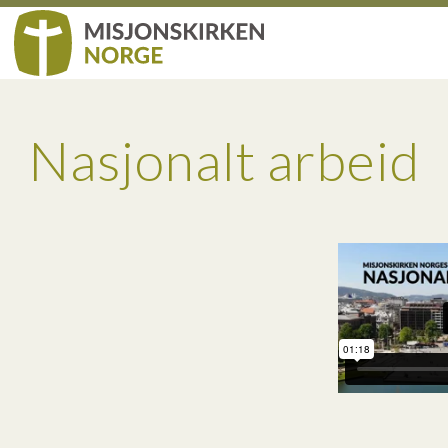
Nasjonalt arbeid