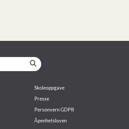
Skoleoppgave
Presse
Personvern GDPR
Åpenhetsloven