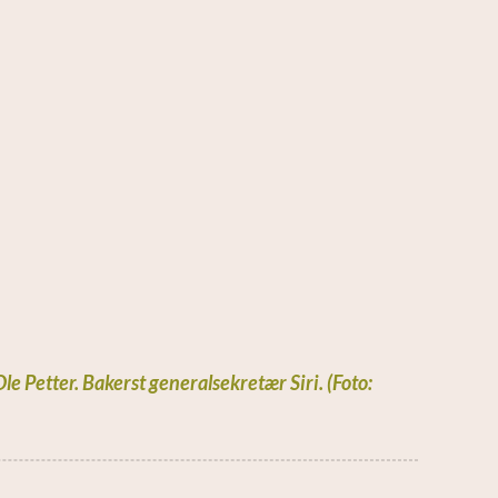
le Petter. Bakerst generalsekretær Siri. (Foto: