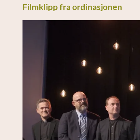
Filmklipp fra ordinasjonen