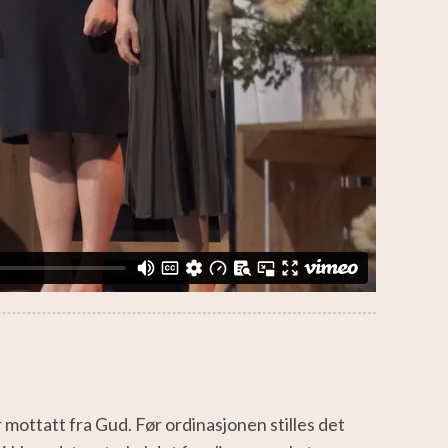
mottatt fra Gud. Før ordinasjonen stilles det