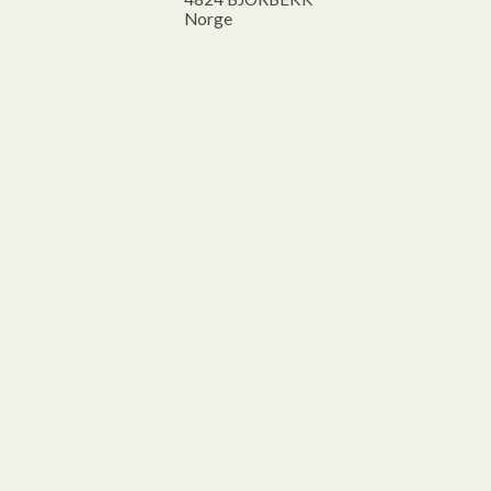
Norge